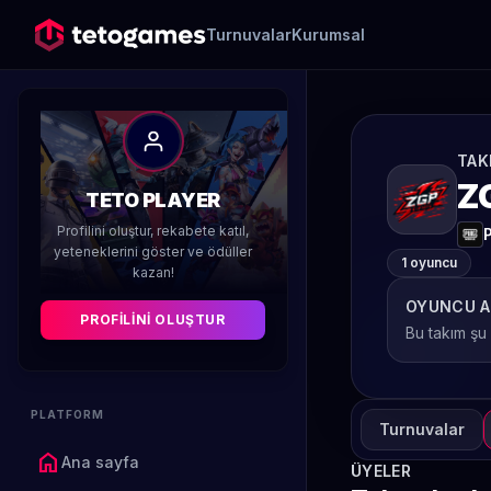
Turnuvalar
Kurumsal
TAK
Z
TETO PLAYER
Profilini oluştur, rekabete katıl,
yeteneklerini göster ve ödüller
1 oyuncu
kazan!
OYUNCU A
PROFILINI OLUŞTUR
Bu takım şu
PLATFORM
Turnuvalar
home
Ana sayfa
ÜYELER