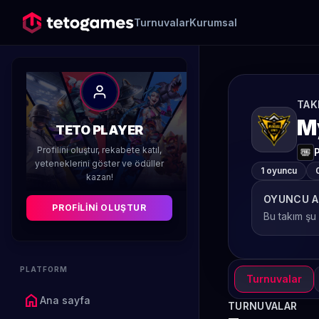
Turnuvalar
Kurumsal
TAK
M
TETO PLAYER
Profilini oluştur, rekabete katıl,
yeteneklerini göster ve ödüller
1 oyuncu
kazan!
OYUNCU A
PROFILINI OLUŞTUR
Bu takım şu
PLATFORM
Turnuvalar
home
Ana sayfa
TURNUVALAR