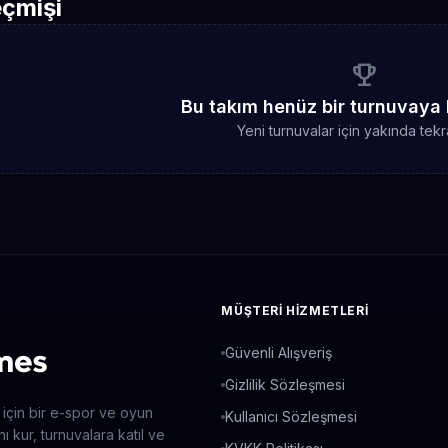
çmişi
emoji_events
Bu takım henüz bir turnuvaya 
Yeni turnuvalar için yakında tekr
MÜŞTERI HIZMETLERI
Güvenli Alışveriş
Gizlilik Sözleşmesi
 için bir e-spor ve oyun
Kullanıcı Sözleşmesi
ı kur, turnuvalara katıl ve