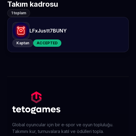
Takım kadrosu
1 toplam
LFxJustt7BUNY
Kaptan
ACCEPTED
Global oyuncular için bir e-spor ve oyun topluluğu.
Takımını kur, turnuvalara katıl ve ödülleri topla.