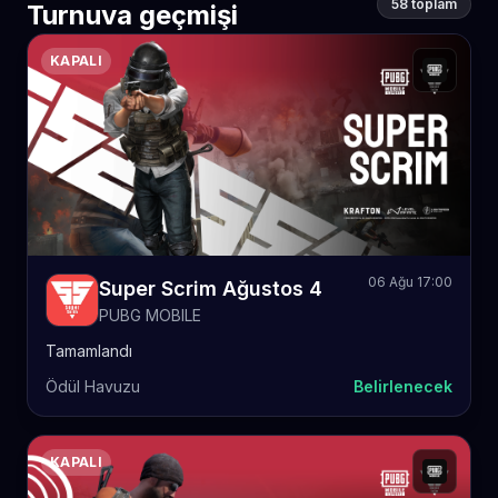
58 toplam
Turnuva geçmişi
KAPALI
06 Ağu 17:00
Super Scrim Ağustos 4
PUBG MOBILE
Tamamlandı
Ödül Havuzu
Belirlenecek
KAPALI