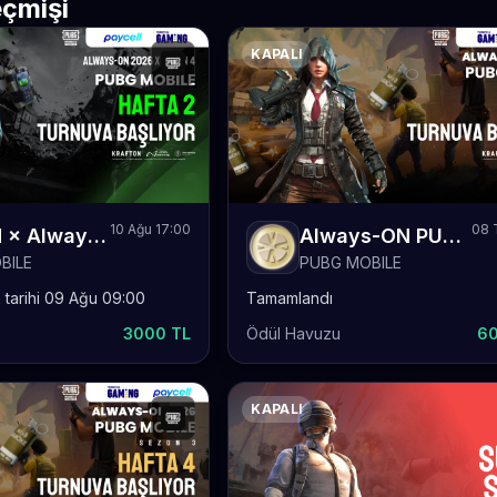
çmişi
KAPALI
10 Ağu 17:00
08 
PUBGM × Always-ON: S4H2
Always-ON PUBG Mobile 2026 Sezon 3 Aylık
BILE
PUBG MOBILE
 tarihi
09 Ağu 09:00
Tamamlandı
3000 TL
Ödül Havuzu
60
KAPALI