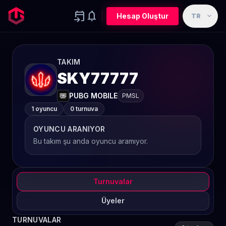
event_upcoming
notifications
expand_more
Hesap Oluştur
TR
TAKIM
SKY77777
PUBG MOBILE
PMSL
1 oyuncu
0 turnuva
OYUNCU ARANIYOR
Bu takım şu anda oyuncu aramıyor.
Turnuvalar
Üyeler
TURNUVALAR