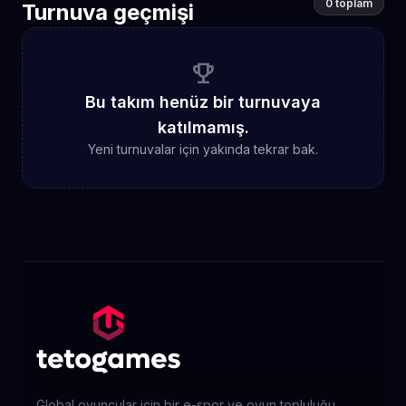
0 toplam
Turnuva geçmişi
emoji_events
Bu takım henüz bir turnuvaya
katılmamış.
Yeni turnuvalar için yakında tekrar bak.
Global oyuncular için bir e-spor ve oyun topluluğu.