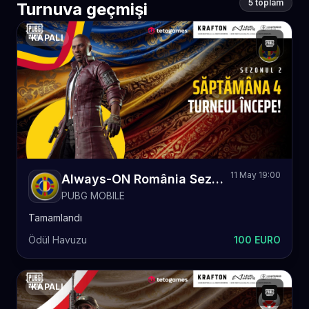
5 toplam
Turnuva geçmişi
KAPALI
11 May 19:00
Always-ON România Sezonul 2 Săptămâna 4
PUBG MOBILE
Tamamlandı
Ödül Havuzu
100 EURO
KAPALI