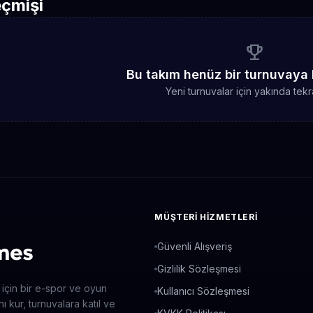
çmişi
emoji_events
Bu takım henüz bir turnuvaya 
Yeni turnuvalar için yakında tekr
MÜŞTERI HIZMETLERI
Güvenli Alışveriş
Gizlilik Sözleşmesi
 için bir e-spor ve oyun
Kullanıcı Sözleşmesi
ı kur, turnuvalara katıl ve