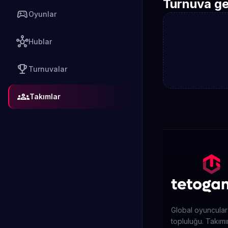
Turnuva ge
sports_esports
Oyunlar
hub
Hublar
emoji_events
Turnuvalar
groups
Takımlar
Global oyuncular
topluluğu. Takımın