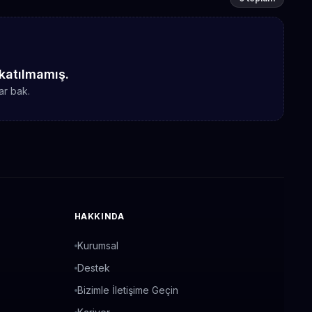
katılmamış.
ar bak.
HAKKINDA
Kurumsal
Destek
Bizimle İletişime Geçin