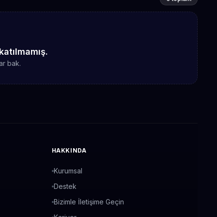
katılmamış.
ar bak.
HAKKINDA
Kurumsal
Destek
Bizimle İletişime Geçin