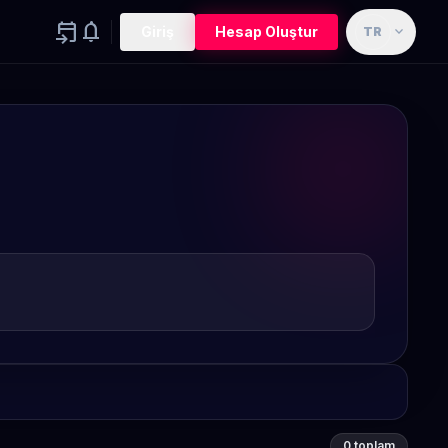
event_upcoming
notifications
expand_more
Giriş
Hesap Oluştur
TR
0 toplam