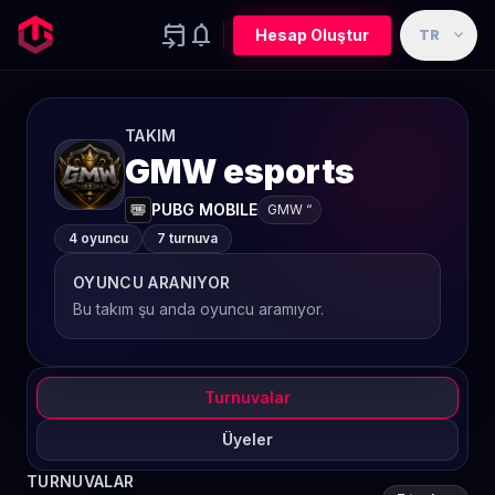
event_upcoming
notifications
expand_more
Hesap Oluştur
TR
TAKIM
GMW esports
PUBG MOBILE
GMW “
4 oyuncu
7 turnuva
OYUNCU ARANIYOR
Bu takım şu anda oyuncu aramıyor.
Turnuvalar
Üyeler
TURNUVALAR