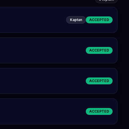
Kaptan
ACCEPTED
ACCEPTED
ACCEPTED
ACCEPTED