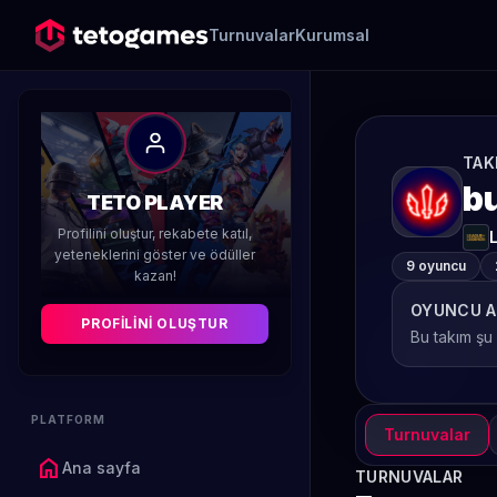
Turnuvalar
Kurumsal
TAK
b
TETO PLAYER
Profilini oluştur, rekabete katıl,
yeteneklerini göster ve ödüller
9 oyuncu
kazan!
OYUNCU A
PROFILINI OLUŞTUR
Bu takım şu
PLATFORM
Turnuvalar
home
Ana sayfa
TURNUVALAR