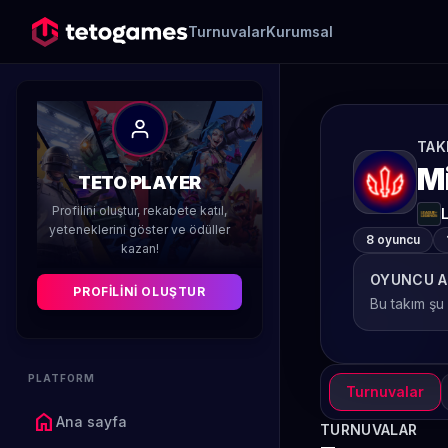
Turnuvalar
Kurumsal
TAK
M
TETO PLAYER
Profilini oluştur, rekabete katıl,
yeteneklerini göster ve ödüller
8 oyuncu
kazan!
OYUNCU A
PROFILINI OLUŞTUR
Bu takım şu
PLATFORM
Turnuvalar
home
Ana sayfa
TURNUVALAR