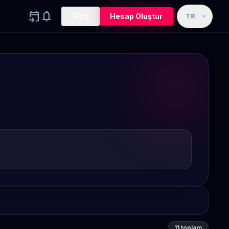
event_upcoming
notifications
expand_more
Giriş
Hesap Oluştur
TR
11 toplam