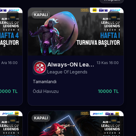
KAPALI
 Ara 16:00
13 Kas 16:00
Always-ON League of Legends Sezon 6 Hafta 1
League Of Legends
Tamamlandı
0000 TL
Ödül Havuzu
10000 TL
KAPALI