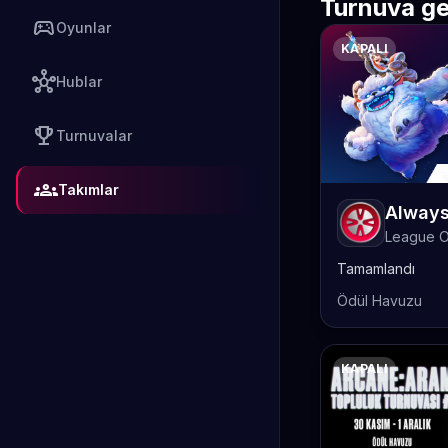
Turnuva ge
sports_esports
Oyunlar
KAPALI
hub
Hublar
emoji_events
Turnuvalar
groups
Takımlar
League O
Tamamlandı
Ödül Havuzu
KAPALI