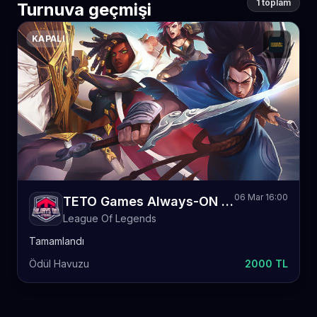
1 toplam
Turnuva geçmişi
KAPALI
06 Mar 16:00
TETO Games Always-ON League Of Legends Weekly 2
League Of Legends
Tamamlandı
Ödül Havuzu
2000 TL