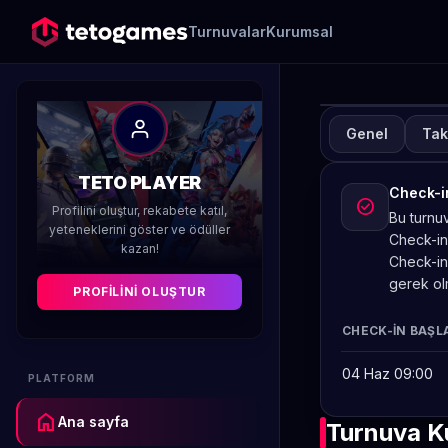
Turnuvalar
Kurumsal
Genel
Tak
TURN
A
TETO PLAYER
Check-i
check_circle
Ha
Profilini oluştur, rekabete katıl,
Bu turnuv
yeteneklerini göster ve ödüller
Check-in 
kazan!
Düzenleyen 
Check-in 
gerek ol
PROFILINI OLUŞTUR
CHECK-IN BAŞL
04 Haz 09:00
PLATFORM
home
Ana sayfa
Turnuva Ku