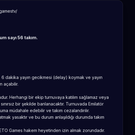
ogamestv/
mum sayı 56 takım.
 6 dakika yayın gecikmesi (delay) koymak ve yayın
n açabilir.
dur. Herhangi bir ekip turnuvaya katılım sağlamaz veya
nırsız bir şekilde banlanacaktır. Turnuvada Emilatör
ruma müdahale edebilir ve takım cezalandırılır.
natmak yasaktır ve bu durum anlaşıldığı durumda takım
n TETO Games hakem heyetinden izin almak zorundadır.