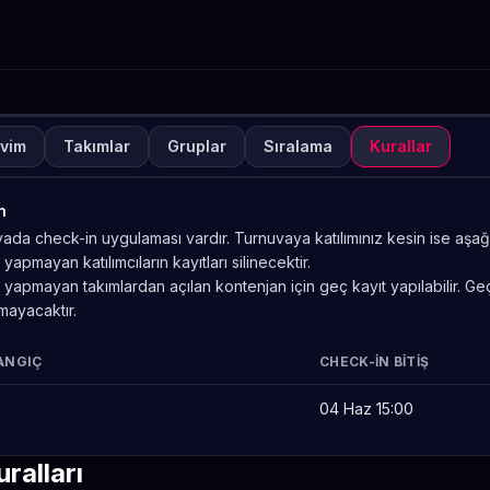
vim
Takımlar
Gruplar
Sıralama
Kurallar
UVA
KAPALI
lways-ON PUBG Mobile 20
n
fta 1
ada check-in uygulaması vardır. Turnuvaya katılımınız kesin ise aşağı
yapmayan katılımcıların kayıtları silinecektir.
TETO
yapmayan takımlardan açılan kontenjan için geç kayıt yapılabilir. Ge
mayacaktır.
ANGIÇ
CHECK-IN BITIŞ
04 Haz 15:00
ralları