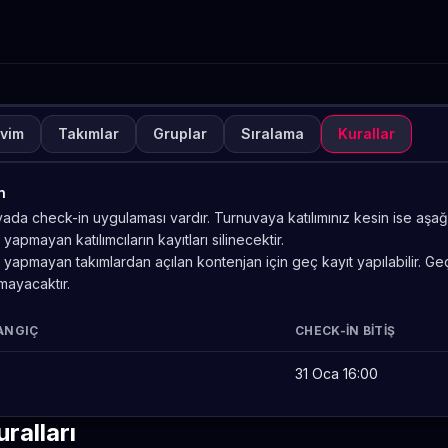
vim
Takımlar
Gruplar
Sıralama
Kurallar
NUVA
KAPALI
ETO Games Always-ON P
n
3
ada check-in uygulaması vardır. Turnuvaya katılımınız kesin ise aşağı
yapmayan katılımcıların kayıtları silinecektir.
TETO
yapmayan takımlardan açılan kontenjan için geç kayıt yapılabilir. Ge
mayacaktır.
ANGIÇ
CHECK-IN BITIŞ
31 Oca 16:00
ralları