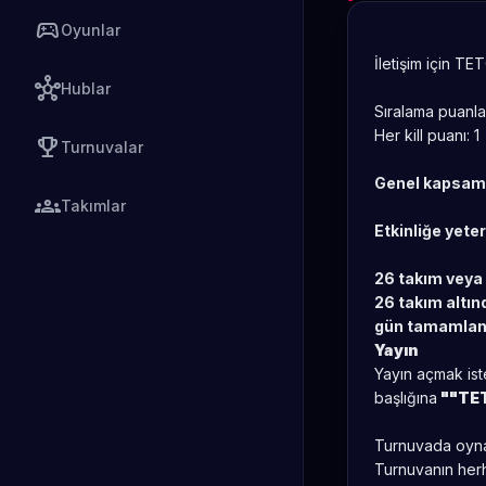
sports_esports
Oyunlar
İletişim için T
hub
Hublar
Sıralama puanları: 
Her kill puanı: 1
emoji_events
Turnuvalar
Genel kapsaml
groups
Takımlar
Etkinliğe yete
26 takım veya 
26 takım altın
gün tamamlana
Yayın
Yayın açmak is
başlığına
""TE
Turnuvada oynam
Turnuvanın herh