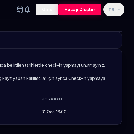
event_upcoming
notifications
expand_more
Giriş
Hesap Oluştur
TR
Turnuva
UBG Weekly
Tamamlandı
00
00
00
da belirtilen tarihlerde check-in yapmayı unutmayınız.
GÜN
SAAT
DAKIKA
ç kayıt yapan katılımcılar için ayrıca Check-in yapmaya
GEÇ KAYIT
31 Oca 16:00