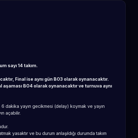
mum sayı 14 takım.
ktır, Final ise aynı gün BO3 olarak oynanacaktır.
inal aşaması BO4 olarak oynanacaktır ve turnuva aynı
 6 dakika yayın gecikmesi (delay) koymak ve yayın
ın açabilir.
udur.
natmak yasaktır ve bu durum anlaşıldığı durumda takım