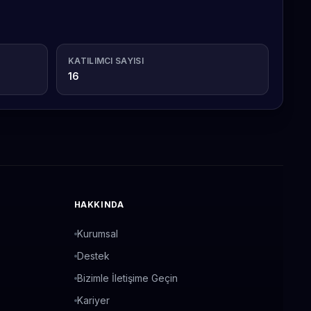
KATILIMCI SAYISI
16
HAKKINDA
Kurumsal
Destek
Bizimle İletişime Geçin
Kariyer