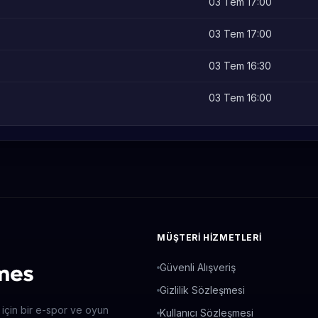
03 Tem 17:00
03 Tem 17:00
03 Tem 16:30
03 Tem 16:00
MÜŞTERI HIZMETLERI
Güvenli Alışveriş
Gizlilik Sözleşmesi
 için bir e-spor ve oyun
Kullanıcı Sözleşmesi