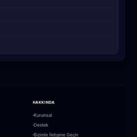
HAKKINDA
Kurumsal
Destek
Bizimle İletişime Geçin