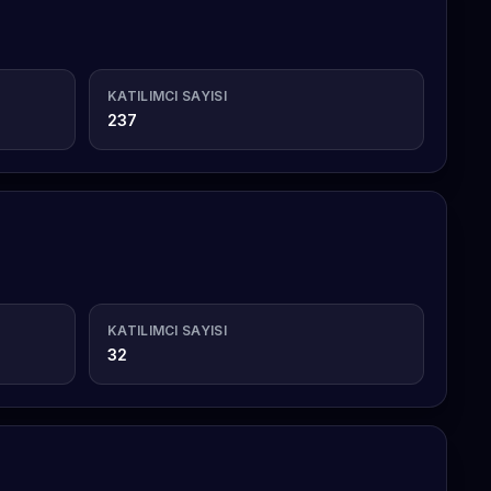
KATILIMCI SAYISI
237
KATILIMCI SAYISI
32