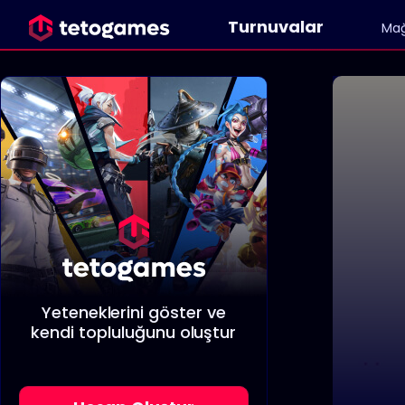
Turnuvalar
Ma
Yeteneklerini göster ve
kendi topluluğunu oluştur