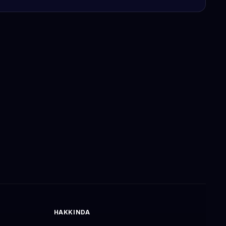
HAKKINDA