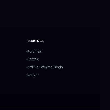
HAKKINDA
Kurumsal
Destek
Bizimle İletişime Geçin
Kariyer