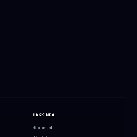
HAKKINDA
Kurumsal