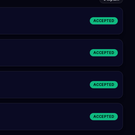
ACCEPTED
ACCEPTED
ACCEPTED
ACCEPTED