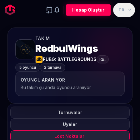
event_upcoming
notifications
expand_more
Hesap Oluştur
TR
TAKIM
RedbulWings
PUBG: BATTLEGROUNDS
RB_
5 oyuncu
2 turnuva
OYUNCU ARANIYOR
Bu takım şu anda oyuncu aramıyor.
Turnuvalar
Üyeler
Loot Noktaları