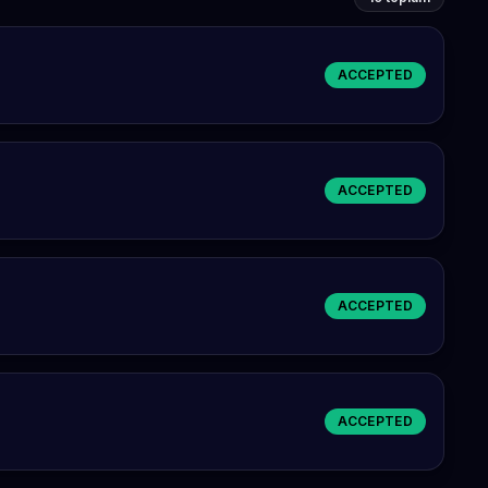
ACCEPTED
ACCEPTED
ACCEPTED
ACCEPTED