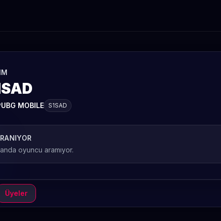
IM
1SAD
PUBG MOBILE
S1SAD
RANIYOR
 anda oyuncu aramıyor.
Üyeler