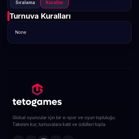
Sıralama
Kurallar
Turnuva Kuralları
None
Global oyuncular için bir e-spor ve oyun topluluğu.
Takımını kur, turnuvalara katıl ve ödülleri topla.