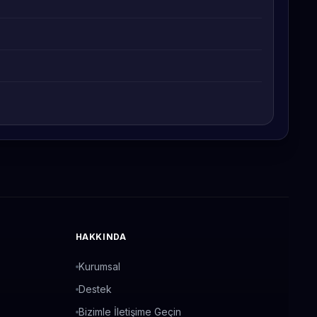
HAKKINDA
Kurumsal
Destek
Bizimle İletişime Geçin