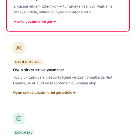
Z kuşağı reklamı izlemiyor — turnuvaya katılıyor. Markanızı
sahaya indirin, onların dünyasının parçası olun.
Marka çözümlerini gör
OYUN ŞIRKETLERI
Oyun şirketleri ve yayıncılar
Topluluk turnuvaları, esports ligleri ve özel formatlarda Riot
Games, KRAFTON ve Moonton'un güvendiği ekip.
Oyun şirketi çözümlerini görüntüle
KURUMSAL