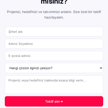
mısınız?
Projenizi, hedefinizi ve takviminizi anlatın. Size özel bir teklif
hazırlayalım.
Teklif alın