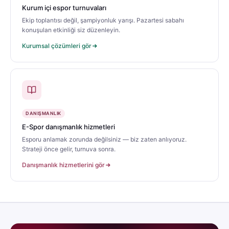
Kurum içi espor turnuvaları
Ekip toplantısı değil, şampiyonluk yarışı. Pazartesi sabahı
konuşulan etkinliği siz düzenleyin.
Kurumsal çözümleri gör
DANIŞMANLIK
E-Spor danışmanlık hizmetleri
Esporu anlamak zorunda değilsiniz — biz zaten anlıyoruz.
Strateji önce gelir, turnuva sonra.
Danışmanlık hizmetlerini gör