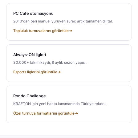
PC Cafe otomasyonu
2010'dan beri manuel yürüyen süreç artık tamamen dijital.
Topluluk turnuvalarını görüntüle
Always-ON ligleri
30.000+ takım kaydı, 8 aylık sezon yapısı.
Esports liglerini görüntüle
Rondo Challenge
KRAFTON için yeni harita lansmanında Türkiye rekoru.
Özel turnuva formatlarını görüntüle