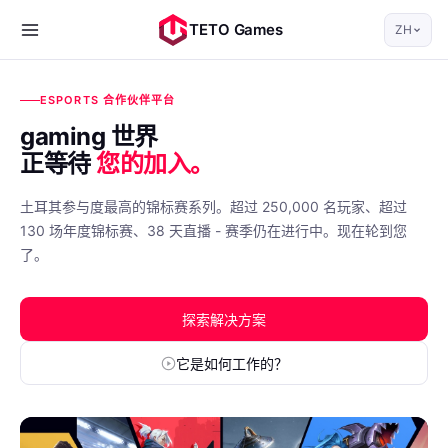
TETO Games
ZH
ESPORTS 合作伙伴平台
gaming 世界
正等待
您的加入。
土耳其参与度最高的锦标赛系列。超过 250,000 名玩家、超过
130 场年度锦标赛、38 天直播 - 赛季仍在进行中。现在轮到您
了。
探索解决方案
它是如何工作的？