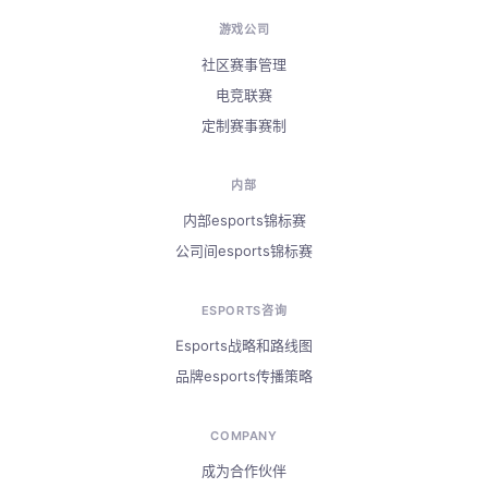
游戏公司
社区赛事管理
电竞联赛
定制赛事赛制
内部
内部esports锦标赛
公司间esports锦标赛
ESPORTS咨询
Esports战略和路线图
品牌esports传播策略
COMPANY
成为合作伙伴