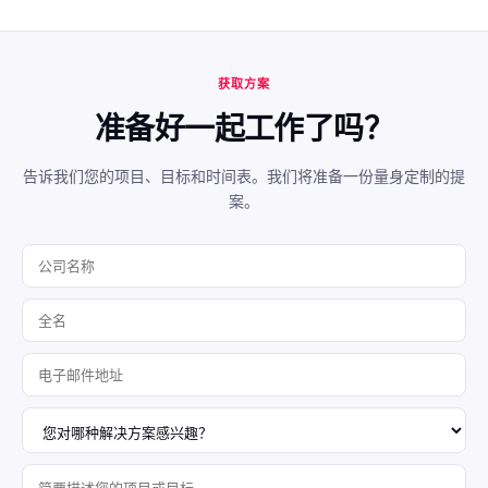
获取方案
准备好一起工作了吗？
告诉我们您的项目、目标和时间表。我们将准备一份量身定制的提
案。