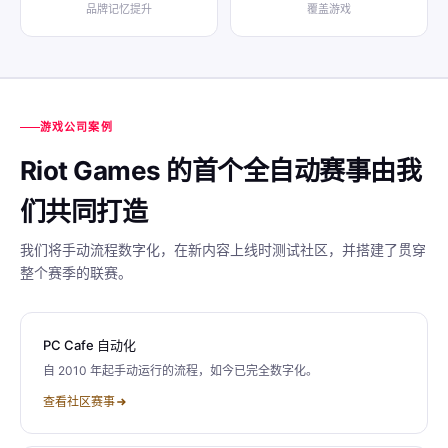
品牌记忆提升
覆盖游戏
游戏公司案例
Riot Games 的首个全自动赛事由我
们共同打造
我们将手动流程数字化，在新内容上线时测试社区，并搭建了贯穿
整个赛季的联赛。
PC Cafe 自动化
自 2010 年起手动运行的流程，如今已完全数字化。
查看社区赛事