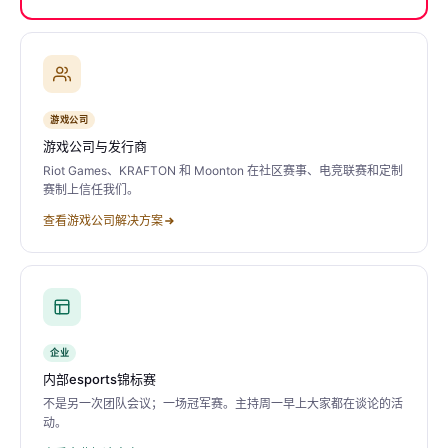
游戏公司
游戏公司与发行商
Riot Games、KRAFTON 和 Moonton 在社区赛事、电竞联赛和定制
赛制上信任我们。
查看游戏公司解决方案
企业
内部esports锦标赛
不是另一次团队会议；一场冠军赛。主持周一早上大家都在谈论的活
动。