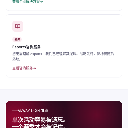
查看企业解决方案
咨询
Esports咨询服务
您无需理解 esports - 我们已经理解其逻辑。战略先行，锦标赛随后
落地。
查看咨询服务
ALWAYS-ON 赞助
单次活动容易被遗忘。
一个赛季才会被记住。