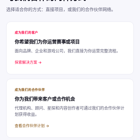
选择适合你的方式：直接项目，或我们的合作伙伴网络。
成为我们的客户
你希望我们为你运营赛事或项目
面向品牌、企业和游戏公司，我们直接为你运营完整流程。
探索解决方案 →
成为我们的合作伙伴
你为我们带来客户或合作机会
代理机构、顾问、星探和内容创作者可通过我们的合作伙伴计
划获得收益。
查看合作伙伴计划 →