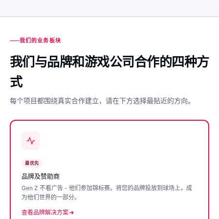
我们的业务板块
我们与品牌和游戏公司合作的四种方
式
每个项目都围绕真实合作建立，请在下方选择最贴近的方向。
最优先
品牌及赞助商
Gen Z 不看广告 - 他们参加锦标赛。将您的品牌投放到球场上，成
为他们世界的一部分。
查看品牌解决方案