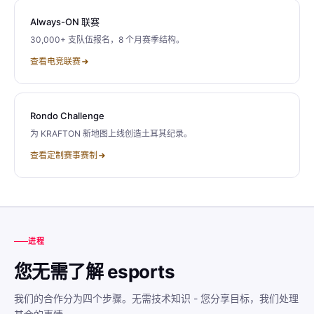
Always-ON 联赛
30,000+ 支队伍报名，8 个月赛季结构。
查看电竞联赛
Rondo Challenge
为 KRAFTON 新地图上线创造土耳其纪录。
查看定制赛事赛制
进程
您无需了解 esports
我们的合作分为四个步骤。无需技术知识 - 您分享目标，我们处理