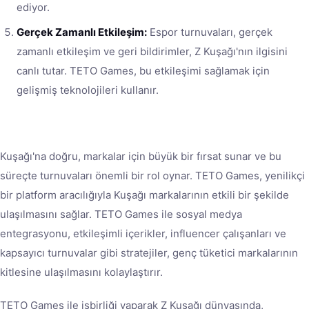
ediyor.
Gerçek Zamanlı Etkileşim:
Espor turnuvaları, gerçek
zamanlı etkileşim ve geri bildirimler, Z Kuşağı'nın ilgisini
canlı tutar. TETO Games, bu etkileşimi sağlamak için
gelişmiş teknolojileri kullanır.
Kuşağı'na doğru, markalar için büyük bir fırsat sunar ve bu
süreçte turnuvaları önemli bir rol oynar. TETO Games, yenilikçi
bir platform aracılığıyla Kuşağı markalarının etkili bir şekilde
ulaşılmasını sağlar. TETO Games ile sosyal medya
entegrasyonu, etkileşimli içerikler, influencer çalışanları ve
kapsayıcı turnuvalar gibi stratejiler, genç tüketici markalarının
kitlesine ulaşılmasını kolaylaştırır.
TETO Games ile işbirliği yaparak Z Kuşağı dünyasında,