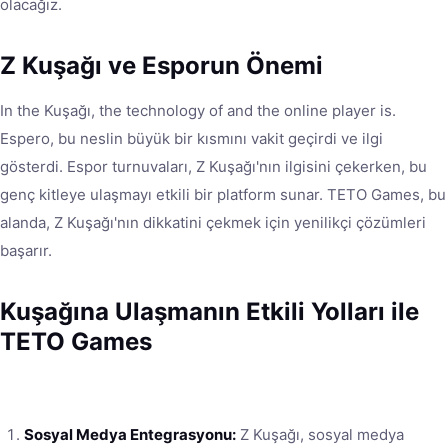
olacağız.
Z Kuşağı ve Esporun Önemi
In the Kuşağı, the technology of and the online player is.
Espero, bu neslin büyük bir kısmını vakit geçirdi ve ilgi
gösterdi. Espor turnuvaları, Z Kuşağı'nın ilgisini çekerken, bu
genç kitleye ulaşmayı etkili bir platform sunar. TETO Games, bu
alanda, Z Kuşağı'nın dikkatini çekmek için yenilikçi çözümleri
başarır.
Kuşağına Ulaşmanın Etkili Yolları ile
TETO Games
Sosyal Medya Entegrasyonu:
Z Kuşağı, sosyal medya