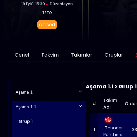
.
19 Eylül 15:30
Düzenleyen
TETO
closed
Genel
Takvim
Takımlar
Gruplar
Aşama 1.1
> Grup 
Aşama 1
Takım
#
Öldü
Adı
Aşama 1.1
Grup 1
Thunder
1
3
Panthers