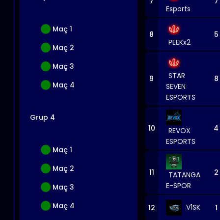
7
7
Esports
Maç 1
8
5
PEEKx2
Maç 2
Maç 3
STAR
9
8
Maç 4
SEVEN
ESPORTS
Grup 4
10
4
REVOX
ESPORTS
Maç 1
Maç 2
11
2
TATANGA
E-SPOR
Maç 3
Maç 4
V1SK
12
1