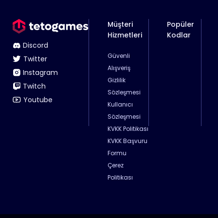
Müşteri
Popüler
Hizmetleri
Kodlar
Discord
Güvenli
Twitter
Alışveriş
Instagram
Gizlilik
Twitch
Sözleşmesi
Youtube
Kullanıcı
Sözleşmesi
KVKK Politikası
KVKK Başvuru
Formu
Çerez
Politikası