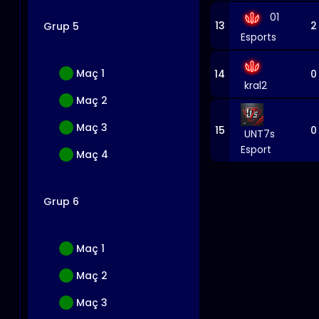
01
13
2
Grup 5
Esports
Maç 1
14
0
kral2
Maç 2
Maç 3
15
0
UNT7s
Esport
Maç 4
Grup 6
Maç 1
Maç 2
Maç 3