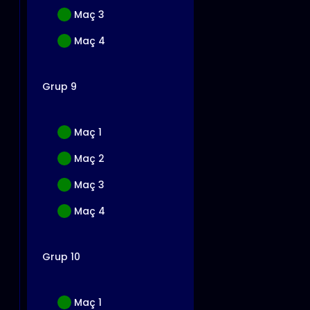
Maç 3
Maç 4
Grup 9
Maç 1
Maç 2
Maç 3
Maç 4
Grup 10
Maç 1